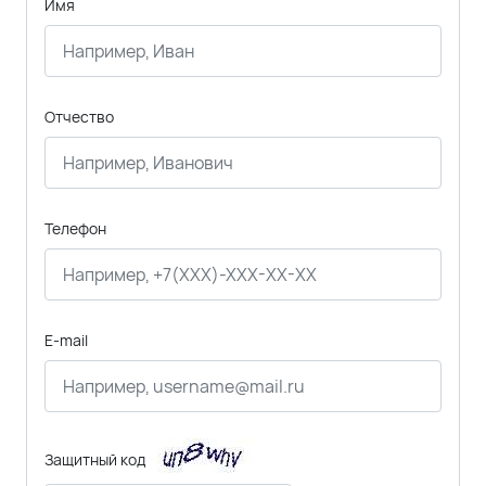
Имя
Отчество
Телефон
E-mail
Защитный код