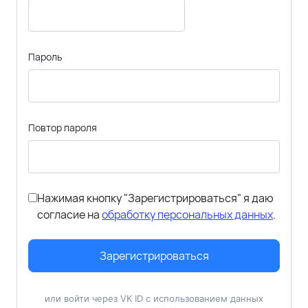
Пароль
Повтор пароля
Нажимая кнопку "Зарегистрироваться" я даю
согласие на
обработку персональных данных
.
Зарегистрироваться
или войти через VK ID с использованием данных