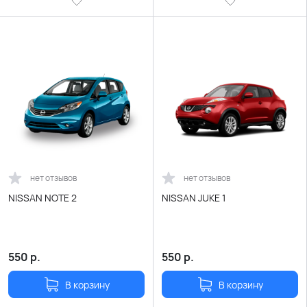
нет отзывов
нет отзывов
NISSAN NOTE 2
NISSAN JUKE 1
550
р.
550
р.
В корзину
В корзину