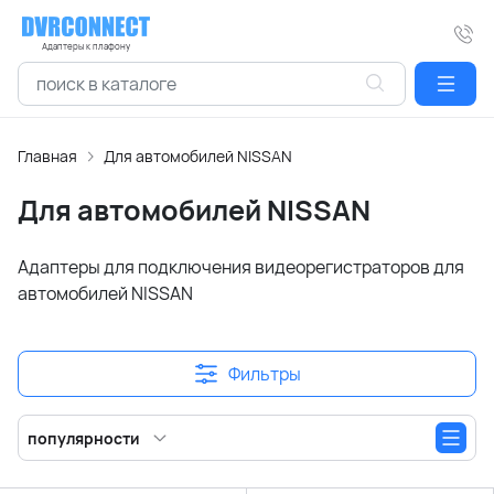
Адаптеры к плафону
Главная
Для автомобилей NISSAN
Для автомобилей NISSAN
Адаптеры для подключения видеорегистраторов для
автомобилей NISSAN
Фильтры
популярности