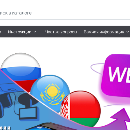
а
Инструкции
Частые вопросы
Важная информация