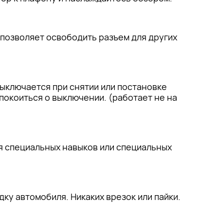
 позволяет освободить разъем для других
ыключается при снятии или постановке
покоиться о выключении. (работает не на
ся специальных навыков или специальных
у автомобиля. Никаких врезок или пайки.