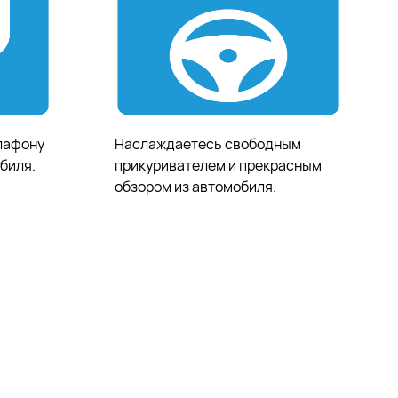
лафону
Наслаждаетесь свободным
биля.
прикуривателем и прекрасным
обзором из автомобиля.