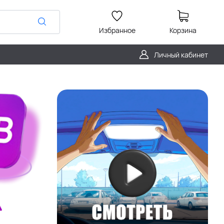
Избранное
Корзина
Личный кабинет