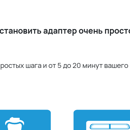
становить адаптер очень прост
простых шага и от 5 до 20 минут вашего