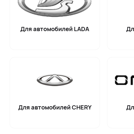
Для автомобилей LADA
Дл
Для автомобилей СHERY
Дл