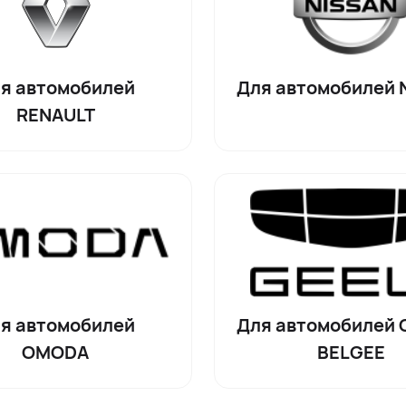
я автомобилей
Для автомобилей 
RENAULT
я автомобилей
Для автомобилей G
OMODA
BELGEE