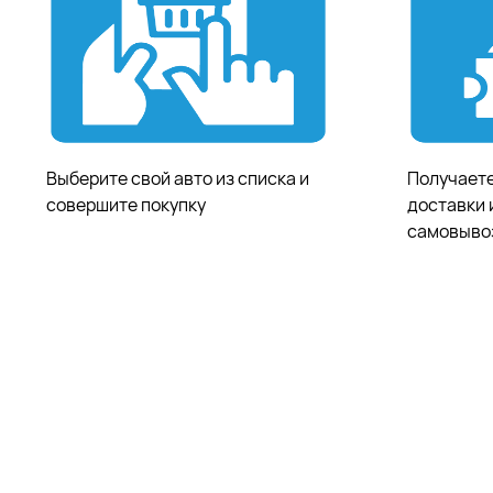
Выберите свой авто из списка и
Получаете
совершите покупку
доставки 
самовыво