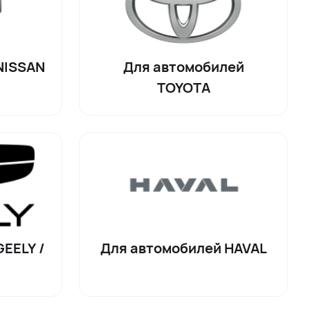
NISSAN
Для автомобилей
TOYOTA
EELY /
Для автомобилей HAVAL