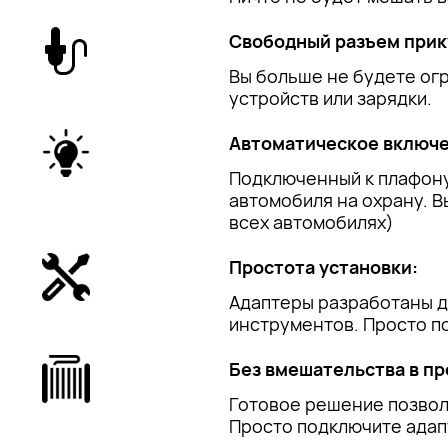
Свободный разъем прик
Вы больше не будете ог
устройств или зарядки.
Автоматическое включе
Подключенный к плафону
автомобиля на охрану. В
всех автомобилях)
Простота установки:
Адаптеры разработаны д
инструментов. Просто п
Без вмешательства в пр
Готовое решение позвол
Просто подключите адапт