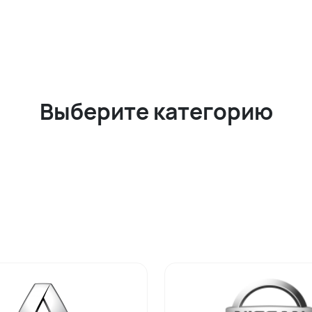
Выберите категорию