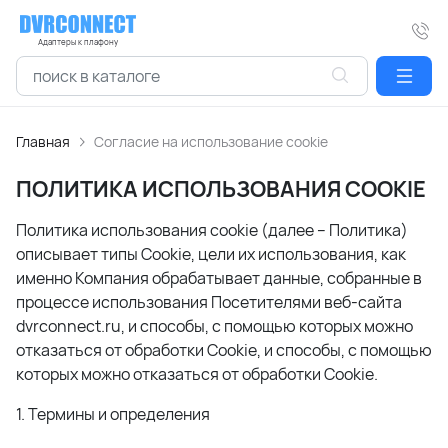
Адаптеры к плафону
Главная
Согласие на использование cookie
ПОЛИТИКА ИСПОЛЬЗОВАНИЯ COOKIE
Политика использования cookie (далее – Политика)
описывает типы Cookie, цели их использования, как
именно Компания обрабатывает данные, собранные в
процессе использования Посетителями веб-сайта
dvrconnect.ru, и способы, с помощью которых можно
отказаться от обработки Cookie, и способы, с помощью
которых можно отказаться от обработки Cookie.
1. Термины и определения