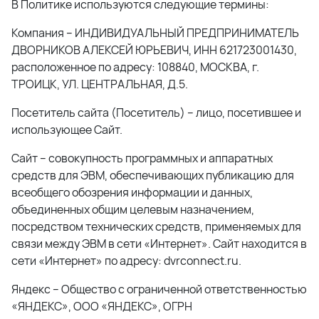
В Политике используются следующие термины:
Компания – ИНДИВИДУАЛЬНЫЙ ПРЕДПРИНИМАТЕЛЬ
ДВОРНИКОВ АЛЕКСЕЙ ЮРЬЕВИЧ, ИНН 621723001430,
расположенное по адресу: 108840, МОСКВА, г.
ТРОИЦК, УЛ. ЦЕНТРАЛЬНАЯ, Д.5.
Посетитель сайта (Посетитель) – лицо, посетившее и
использующее Сайт.
Сайт – совокупность программных и аппаратных
средств для ЭВМ, обеспечивающих публикацию для
всеобщего обозрения информации и данных,
объединенных общим целевым назначением,
посредством технических средств, применяемых для
связи между ЭВМ в сети «Интернет». Сайт находится в
сети «Интернет» по адресу: dvrconnect.ru.
Яндекс – Общество с ограниченной ответственностью
«ЯНДЕКС», ООО «ЯНДЕКС», ОГРН