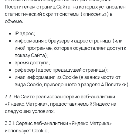
Посетителем страниц Сайта, на которых установлен
статистический скрипт системы («пиксель») в
объеме:
IP адрес;
информация о браузере и адрес страницы (или
иной программе, которая осуществляет доступ к
показу Сайта);
время доступа;
реферер (адрес предыдущей страницы);
иная информация из Cookie (в зависимости от
вида Cookie, приведенного в разделе 4 Политики).
3.3. На Сайте реализован сервис веб-аналитики
«Яндекс.Метрика», предоставляемый Яндекс на
следующих условиях:
3.3.1. Сервис веб-аналитики «Яндекс.Метрика»
использует Cookie;