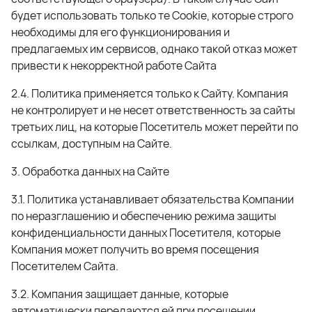
будет использовать только те Cookie, которые строго
необходимы для его функционирования и
предлагаемых им сервисов, однако такой отказ может
привести к некорректной работе Сайта
2.4. Политика применяется только к Сайту. Компания
не контролирует и не несет ответственность за сайты
третьих лиц, на которые Посетитель может перейти по
ссылкам, доступным на Сайте.
3. Обработка данных на Сайте
3.1. Политика устанавливает обязательства Компании
по неразглашению и обеспечению режима защиты
конфиденциальности данных Посетителя, которые
Компания может получить во время посещения
Посетителем Сайта.
3.2. Компания защищает данные, которые
автоматически передаются ей при посещении