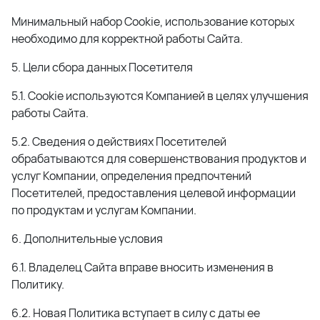
Минимальный набор Cookie, использование которых
необходимо для корректной работы Сайта.
5. Цели сбора данных Посетителя
5.1. Cookie используются Компанией в целях улучшения
работы Сайта.
5.2. Сведения о действиях Посетителей
обрабатываются для совершенствования продуктов и
услуг Компании, определения предпочтений
Посетителей, предоставления целевой информации
по продуктам и услугам Компании.
6. Дополнительные условия
6.1. Владелец Сайта вправе вносить изменения в
Политику.
6.2. Новая Политика вступает в силу с даты ее