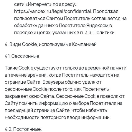
сети «Интернет» по адресу:
https://yandex.ru/legal/confidential. Продолжая
пользоваться Сайтом Посетитель соглашается на
обработку данных о Посетителе Яндексом в
порядке и целях, указанных в п. 3.3. Политики.
4. Виды Cookie, используемые Компанией
4.1. Сессионные
Такие Cookie существуют только во временной памяти
в течение времени, когда Посетитель находится на
странице Сайта. Браузеры обычно удаляют
сессионные Cookie после того, как Посетитель
закрывает окно Сайта. Сессионные Cookie позволяют
Сайту помнить информацию о выборе Посетителя на
предыдущей странице Сайте, чтобы избежать
необходимости повторного ввода информации.
4.2. Постоянные.