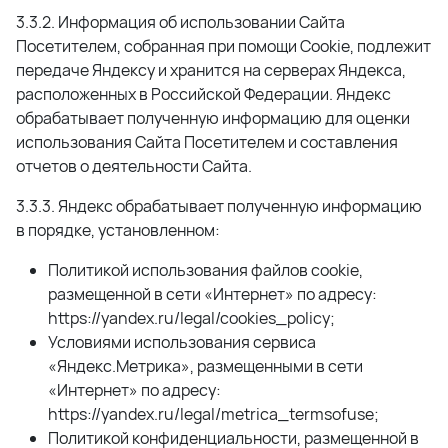
3.3.2. Информация об использовании Сайта
Посетителем, собранная при помощи Cookie, подлежит
передаче Яндексу и хранится на серверах Яндекса,
расположенных в Российской Федерации. Яндекс
обрабатывает полученную информацию для оценки
использования Сайта Посетителем и составления
отчетов о деятельности Сайта.
3.3.3. Яндекс обрабатывает полученную информацию
в порядке, установленном:
Политикой использования файлов cookie,
размещенной в сети «Интернет» по адресу:
https://yandex.ru/legal/cookies_policy;
Условиями использования сервиса
«Яндекс.Метрика», размещенными в сети
«Интернет» по адресу:
https://yandex.ru/legal/metrica_termsofuse;
Политикой конфиденциальности, размещенной в