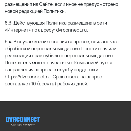
размещения на Сайте, если иное не предусмотрено
новой редакцией Политики.
6.3. Действующая Политика размещена в сети
«Интернет» по адресу: dvrconnect.ru.
6.4. В случае возникновения вопросов, связанных с
обработкой персональных данных Посетителя или
реализации прав субъекта персональных данных,
Посетитель может связаться с Компанией путем
направления запроса в службу поддержки
https://dvrconnect.ru. Срок ответа на запрос
составляет 10 (десять) рабочих дней.
Адаптеры к плафону