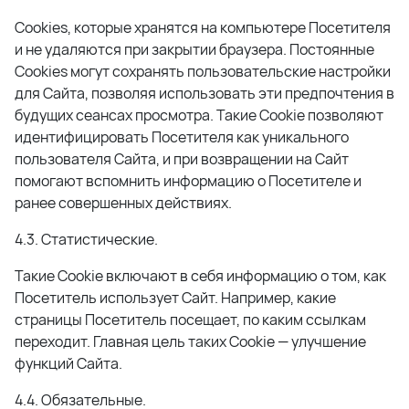
Сookies, которые хранятся на компьютере Посетителя
и не удаляются при закрытии браузера. Постоянные
Сookies могут сохранять пользовательские настройки
для Сайта, позволяя использовать эти предпочтения в
будущих сеансах просмотра. Такие Cookie позволяют
идентифицировать Посетителя как уникального
пользователя Сайта, и при возвращении на Сайт
помогают вспомнить информацию о Посетителе и
ранее совершенных действиях.
4.3. Статистические.
Такие Cookie включают в себя информацию о том, как
Посетитель использует Сайт. Например, какие
страницы Посетитель посещает, по каким ссылкам
переходит. Главная цель таких Cookie — улучшение
функций Сайта.
4.4. Обязательные.