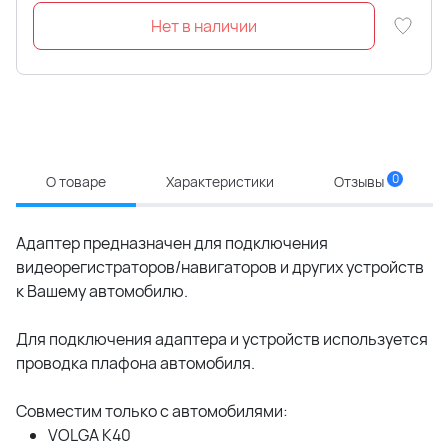
0
О товаре
Характеристики
Отзывы
Адаптер предназначен для подключения
видеорегистраторов/навигаторов и других устройств
к Вашему автомобилю.
Для подключения адаптера и устройств используется
проводка плафона автомобиля.
Совместим только с автомобилями:
VOLGA K40