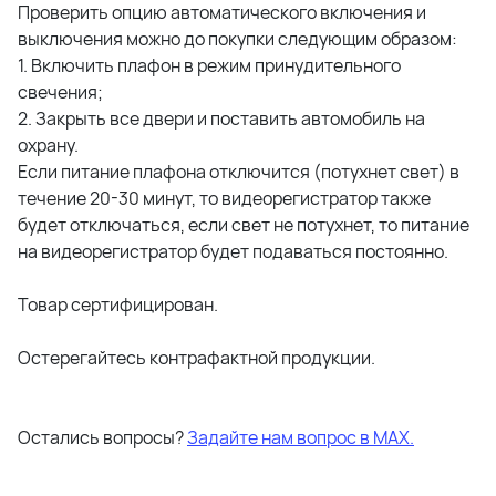
Проверить опцию автоматического включения и
выключения можно до покупки следующим образом:
1. Включить плафон в режим принудительного
свечения;
2. Закрыть все двери и поставить автомобиль на
охрану.
Если питание плафона отключится (потухнет свет) в
течение 20-30 минут, то видеорегистратор также
будет отключаться, если свет не потухнет, то питание
на видеорегистратор будет подаваться постоянно.
Товар сертифицирован.
Остерегайтесь контрафактной продукции.
Остались вопросы?
Задайте нам вопрос в МАХ.