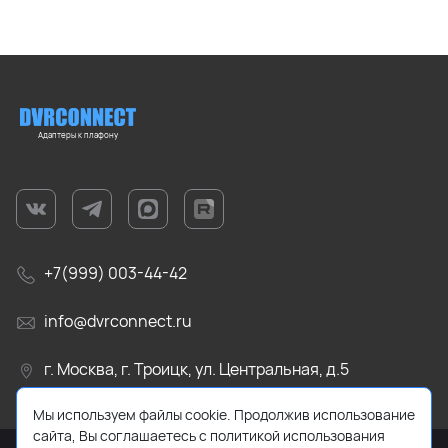
Адаптеры к плафону
+7(999) 003-44-42
info@dvrconnect.ru
г. Москва, г. Троицк, ул. Центральная, д.5
Мы используем файлы cookie. Продолжив использование
сайта, Вы соглашаетесь с политикой использования