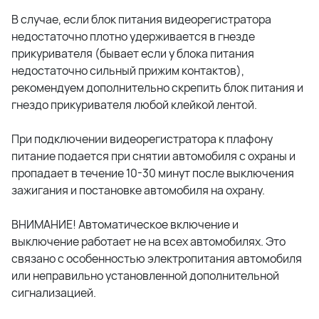
В случае, если блок питания видеорегистратора
недостаточно плотно удерживается в гнезде
прикуривателя (бывает если у блока питания
недостаточно сильный прижим контактов),
рекомендуем дополнительно скрепить блок питания и
гнездо прикуривателя любой клейкой лентой.
При подключении видеорегистратора к плафону
питание подается при снятии автомобиля с охраны и
пропадает в течение 10-30 минут после выключения
зажигания и постановке автомобиля на охрану.
ВНИМАНИЕ! Автоматическое включение и
выключение работает не на всех автомобилях. Это
связано с особенностью электропитания автомобиля
или неправильно установленной дополнительной
сигнализацией.