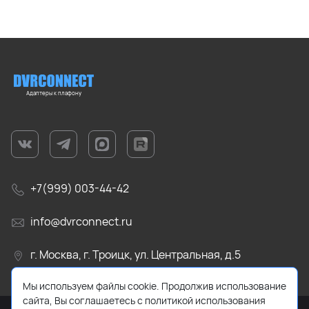
Адаптеры к плафону
+7(999) 003-44-42
info@dvrconnect.ru
г. Москва, г. Троицк, ул. Центральная, д.5
Мы используем файлы cookie. Продолжив использование
сайта, Вы соглашаетесь с политикой использования