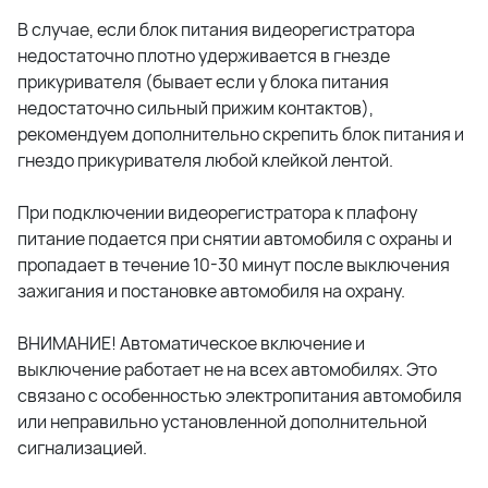
В случае, если блок питания видеорегистратора
недостаточно плотно удерживается в гнезде
прикуривателя (бывает если у блока питания
недостаточно сильный прижим контактов),
рекомендуем дополнительно скрепить блок питания и
гнездо прикуривателя любой клейкой лентой.
При подключении видеорегистратора к плафону
питание подается при снятии автомобиля с охраны и
пропадает в течение 10-30 минут после выключения
зажигания и постановке автомобиля на охрану.
ВНИМАНИЕ! Автоматическое включение и
выключение работает не на всех автомобилях. Это
связано с особенностью электропитания автомобиля
или неправильно установленной дополнительной
сигнализацией.