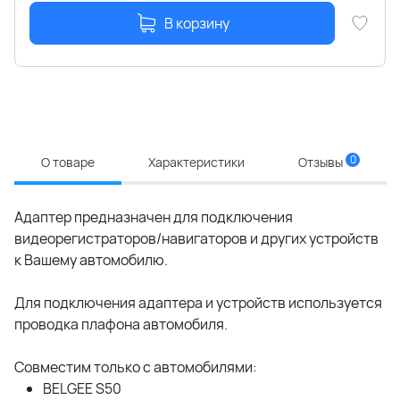
В корзину
0
О товаре
Характеристики
Отзывы
Адаптер предназначен для подключения
видеорегистраторов/навигаторов и других устройств
к Вашему автомобилю.
Для подключения адаптера и устройств используется
проводка плафона автомобиля.
Совместим только с автомобилями:
BELGEE S50