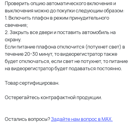
Проверить опцию автоматического включения и
выключения можно до покупки следующим образом:
1. Включить плафон в режим принудительного
свечения;
2. Закрыть все двери и поставить автомобиль на
охрану.
Если питание плафона отключится (потухнет свет) в
течение 20-30 минут, то видеорегистратор также
будет отключаться, если свет не потухнет, то питание
на видеорегистратор будет подаваться постоянно.
Товар сертифицирован.
Остерегайтесь контрафактной продукции.
Остались вопросы?
Задайте нам вопрос в МАХ.