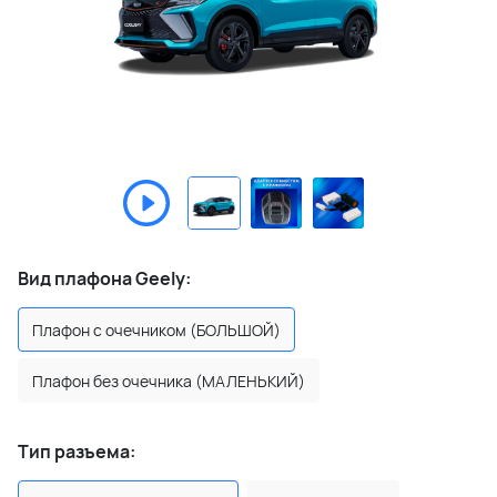
Вид плафона Geely:
Плафон с очечником (БОЛЬШОЙ)
Плафон без очечника (МАЛЕНЬКИЙ)
Тип разъема: