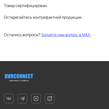
Товар сертифицирован.
Остерегайтесь контрафактной продукции.
Остались вопросы?
Задайте нам вопрос в МАХ.
Адаптеры к плафону