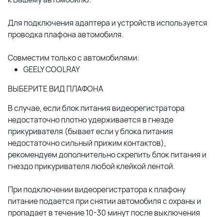
Для подключения адаптера и устройств используется
проводка плафона автомобиля.
Совместим только с автомобилями:
GEELY COOLRAY
ВЫБЕРИТЕ ВИД ПЛАФОНА
В случае, если блок питания видеорегистратора
недостаточно плотно удерживается в гнезде
прикуривателя (бывает если у блока питания
недостаточно сильный прижим контактов),
рекомендуем дополнительно скрепить блок питания и
гнездо прикуривателя любой клейкой лентой.
При подключении видеорегистратора к плафону
питание подается при снятии автомобиля с охраны и
пропадает в течение 10-30 минут после выключения