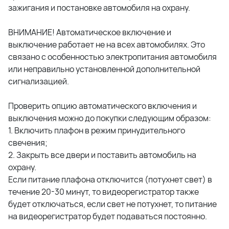
зажигания и постановке автомобиля на охрану.
ВНИМАНИЕ! Автоматическое включение и
выключение работает не на всех автомобилях. Это
связано с особенностью электропитания автомобиля
или неправильно установленной дополнительной
сигнализацией.
Проверить опцию автоматического включения и
выключения можно до покупки следующим образом:
1. Включить плафон в режим принудительного
свечения;
2. Закрыть все двери и поставить автомобиль на
охрану.
Если питание плафона отключится (потухнет свет) в
течение 20-30 минут, то видеорегистратор также
будет отключаться, если свет не потухнет, то питание
на видеорегистратор будет подаваться постоянно.