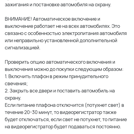
зажигания и постановке автомобиля на охрану.
ВНИМАНИЕ! Автоматическое включение и
выключение работает не на всех автомобилях. Это
связано с особенностью электропитания автомобиля
или неправильно установленной дополнительной
сигнализацией.
Проверить опцию автоматического включения и
выключения можно до покупки следующим образом:
1. Включить плафон в режим принудительного
свечения;
2. Закрыть все двери и поставить автомобиль на
охрану.
Если питание плафона отключится (потухнет свет) в
течение 20-30 минут, то видеорегистратор также
будет отключаться, если свет не потухнет, то питание
на видеорегистратор будет подаваться постоянно.