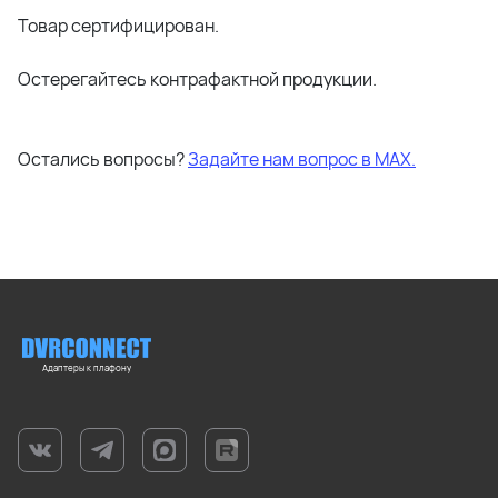
Товар сертифицирован.
Остерегайтесь контрафактной продукции.
Остались вопросы?
Задайте нам вопрос в МАХ.
Адаптеры к плафону