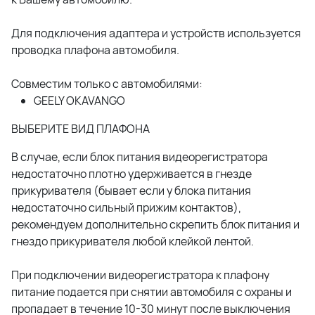
Для подключения адаптера и устройств используется
проводка плафона автомобиля.
Совместим только с автомобилями:
GEELY OKAVANGO
ВЫБЕРИТЕ ВИД ПЛАФОНА
В случае, если блок питания видеорегистратора
недостаточно плотно удерживается в гнезде
прикуривателя (бывает если у блока питания
недостаточно сильный прижим контактов),
рекомендуем дополнительно скрепить блок питания и
гнездо прикуривателя любой клейкой лентой.
При подключении видеорегистратора к плафону
питание подается при снятии автомобиля с охраны и
пропадает в течение 10-30 минут после выключения