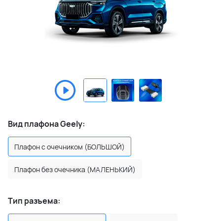
Вид плафона Geely:
Плафон с очечником (БОЛЬШОЙ)
Плафон без очечника (МАЛЕНЬКИЙ)
Тип разъема: