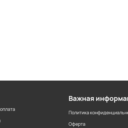
Важная информа
 оплата
Политика конфиденциальн
и
Оферта