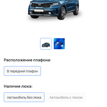
Расположение плафона:
В передний плафон
Наличие люка:
Автомобиль без люка
Автомобиль с люком