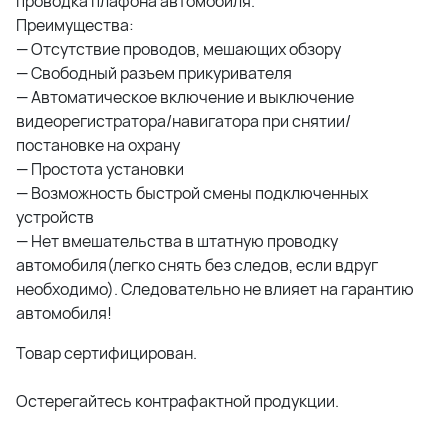
проводка плафона автомобиля.
Преимущества:
— Отсутствие проводов, мешающих обзору
— Свободный разъем прикуривателя
— Автоматическое включение и выключение
видеорегистратора/навигатора при снятии/
постановке на охрану
— Простота установки
— Возможность быстрой смены подключенных
устройств
— Нет вмешательства в штатную проводку
автомобиля(легко снять без следов, если вдруг
необходимо). Следовательно не влияет на гарантию
автомобиля!
Товар сертифицирован.
Остерегайтесь контрафактной продукции.