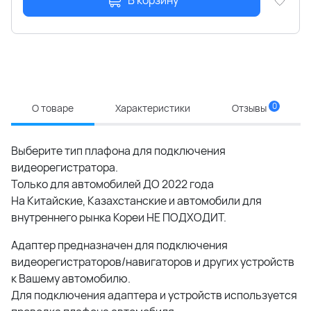
В корзину
0
О товаре
Характеристики
Отзывы
Выберите тип плафона для подключения
видеорегистратора.
Только для автомобилей ДО 2022 года
На Китайские, Казахстанские и автомобили для
внутреннего рынка Кореи НЕ ПОДХОДИТ.
Адаптер предназначен для подключения
видеорегистраторов/навигаторов и других устройств
к Вашему автомобилю.
Для подключения адаптера и устройств используется