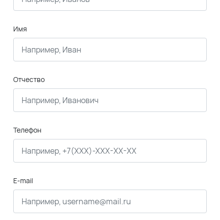
Имя
Отчество
Телефон
E-mail