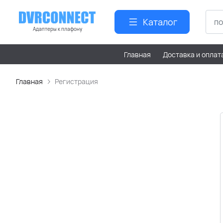
Каталог
Адаптеры к плафону
Главная
Доставка и оплат
Главная
Регистрация