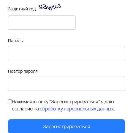
Защитный код
Пароль
Повтор пароля
Нажимая кнопку "Зарегистрироваться" я даю
согласие на
обработку персональных данных
.
Зарегистрироваться