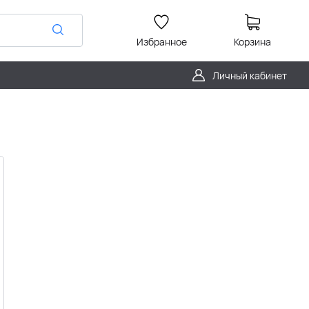
Избранное
Корзина
Личный кабинет