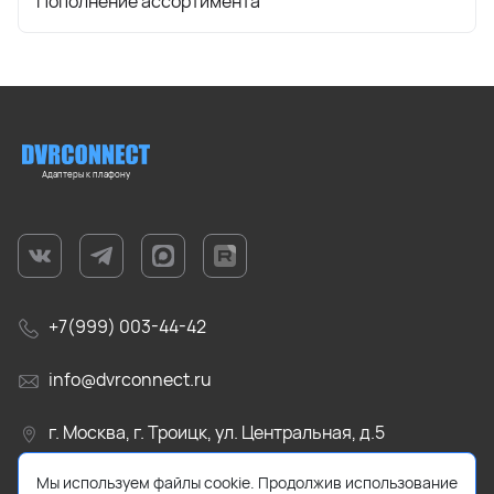
Пополнение ассортимента
Адаптеры к плафону
+7(999) 003-44-42
info@dvrconnect.ru
г. Москва, г. Троицк, ул. Центральная, д.5
Мы используем файлы cookie. Продолжив использование