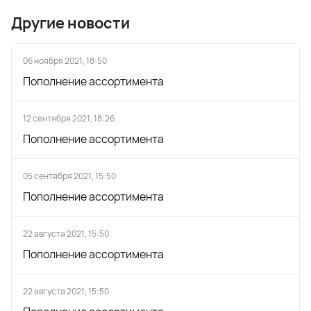
Другие новости
06 ноября 2021, 18:50
Пополнение ассортимента
12 сентября 2021, 18:26
Пополнение ассортимента
05 сентября 2021, 15:50
Пополнение ассортимента
22 августа 2021, 15:50
Пополнение ассортимента
22 августа 2021, 15:50