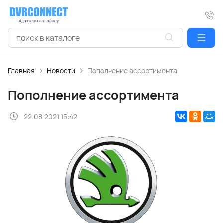
Адаптеры к плафону
Главная
Новости
Пополнение ассортимента
Пополнение ассортимента
22.08.2021 15:42