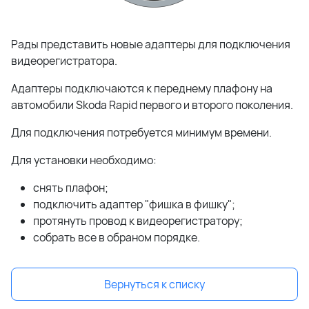
Рады представить новые адаптеры для подключения
видеорегистратора.
Адаптеры подключаются к переднему плафону на
автомобили Skoda Rapid первого и второго поколения.
Для подключения потребуется минимум времени.
Для установки необходимо:
снять плафон;
подключить адаптер "фишка в фишку";
протянуть провод к видеорегистратору;
собрать все в обраном порядке.
Вернуться к списку