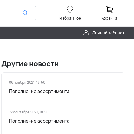
Избранное
Корзина
Личный кабинет
Другие новости
06 ноября 2021, 18:50
Пополнение ассортимента
12 сентября 2021, 18:26
Пополнение ассортимента