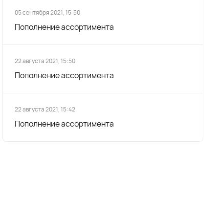
05 сентября 2021, 15:50
Пополнение ассортимента
22 августа 2021, 15:50
Пополнение ассортимента
22 августа 2021, 15:42
Пополнение ассортимента