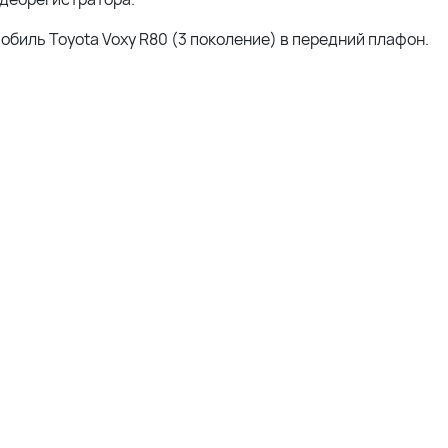
биль Toyota Voxy R80 (3 поколение) в передний плафон.