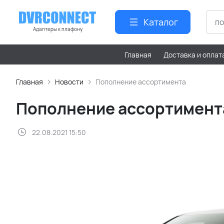
Каталог
Адаптеры к плафону
Главная
Доставка и оплат
Главная
Новости
Пополнение ассортимента
Пополнение ассортимент
22.08.2021 15:50